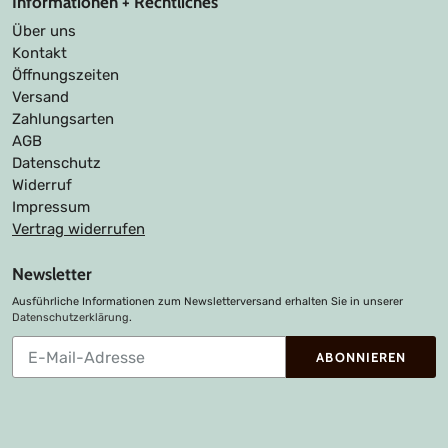
Informationen + Rechtliches
Über uns
Kontakt
Öffnungszeiten
Versand
Zahlungsarten
AGB
Datenschutz
Widerruf
Impressum
Vertrag widerrufen
Newsletter
Ausführliche Informationen zum Newsletterversand erhalten Sie in unserer
Datenschutzerklärung
.
Abonnieren
ABONNIEREN
Sie
unsere
Mailingliste