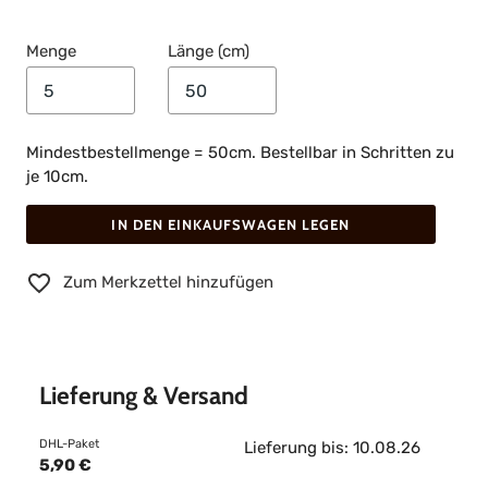
Menge
Länge (cm)
Mindestbestellmenge = 50cm. Bestellbar in Schritten zu
je 10cm.
IN DEN EINKAUFSWAGEN LEGEN
Zum Merkzettel hinzufügen
Lieferung & Versand
DHL-Paket
Lieferung bis: 10.08.26
5,90 €