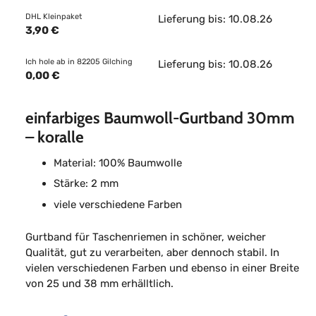
DHL Kleinpaket
Lieferung bis: 10.08.26
3,90 €
Ich hole ab in 82205 Gilching
Lieferung bis: 10.08.26
0,00 €
einfarbiges Baumwoll-Gurtband 30mm
– koralle
Material: 100% Baumwolle
Stärke: 2 mm
viele verschiedene Farben
Gurtband für Taschenriemen in schöner, weicher
Qualität, gut zu verarbeiten, aber dennoch stabil. In
vielen verschiedenen Farben und ebenso in einer Breite
von 25 und 38 mm erhälltlich.