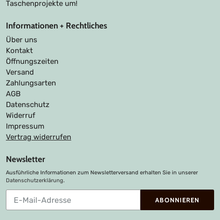
Taschenprojekte um!
Informationen + Rechtliches
Über uns
Kontakt
Öffnungszeiten
Versand
Zahlungsarten
AGB
Datenschutz
Widerruf
Impressum
Vertrag widerrufen
Newsletter
Ausführliche Informationen zum Newsletterversand erhalten Sie in unserer
Datenschutzerklärung
.
Abonnieren
ABONNIEREN
Sie
unsere