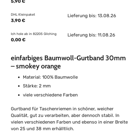
5,90 €
DHL Kleinpaket
Lieferung bis: 13.08.26
3,90 €
Ich hole ab in 82205 Gilching
Lieferung bis: 11.08.26
0,00 €
einfarbiges Baumwoll-Gurtband 30mm
– smokey orange
Material: 100% Baumwolle
Stärke: 2 mm
viele verschiedene Farben
Gurtband für Taschenriemen in schöner, weicher
Qualität, gut zu verarbeiten, aber dennoch stabil. In
vielen verschiedenen Farben und ebenso in einer Breite
von 25 und 38 mm erhälltlich.