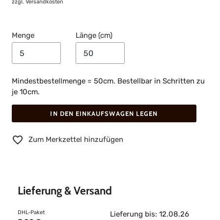
zzgl.
Versandkosten
Menge
Länge (cm)
Mindestbestellmenge = 50cm. Bestellbar in Schritten zu
je 10cm.
IN DEN EINKAUFSWAGEN LEGEN
Zum Merkzettel hinzufügen
Lieferung & Versand
DHL-Paket
Lieferung bis: 12.08.26