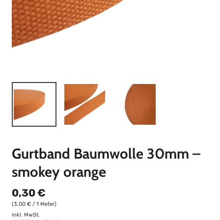
Gurtband Baumwolle 30mm –
smokey orange
0,30 €
(3,00 € / 1 Meter)
inkl. MwSt.