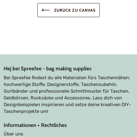
ZURÜCK ZU CANVAS
Hej bei Spreefee - bag making supplies
Bei Spreefee findest du alle Materialien fürs Taschennähen:
hochwertige Stoffe, Designerstoffe, Taschenzubehör,
Gurtbänder und professionelle Schnittmuster für Taschen,
Geldbörsen, Rucksäcke und Accessoires. Lass dich von
Designbeispielen inspirieren und setze deine kreativen DIY-
Taschenprojekte um!
Informationen + Rechtliches
Über uns