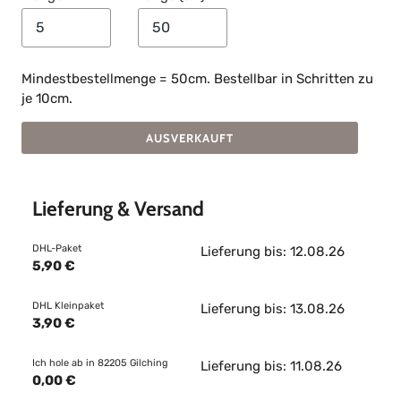
Mindestbestellmenge = 50cm. Bestellbar in Schritten zu
je 10cm.
AUSVERKAUFT
Lieferung & Versand
DHL-Paket
Lieferung bis: 12.08.26
5,90 €
DHL Kleinpaket
Lieferung bis: 13.08.26
3,90 €
Ich hole ab in 82205 Gilching
Lieferung bis: 11.08.26
0,00 €