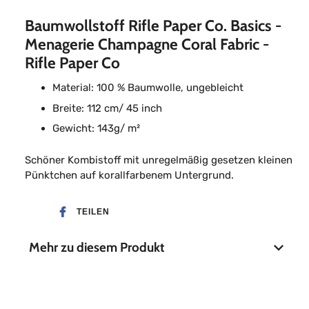
Baumwollstoff Rifle Paper Co. Basics -
Menagerie Champagne Coral Fabric -
Rifle Paper Co
Material: 100 % Baumwolle, ungebleicht
Breite: 112 cm/ 45 inch
Gewicht: 143g/ m²
Schöner Kombistoff mit unregelmäßig gesetzen kleinen
Pünktchen auf korallfarbenem Untergrund.
TEILEN
Mehr zu diesem Produkt
Material
100 % Baumwolle