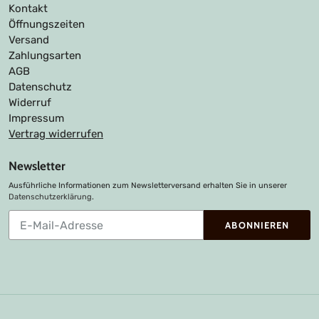
Kontakt
Öffnungszeiten
Versand
Zahlungsarten
AGB
Datenschutz
Widerruf
Impressum
Vertrag widerrufen
Newsletter
Ausführliche Informationen zum Newsletterversand erhalten Sie in unserer
Datenschutzerklärung
.
Abonnieren
ABONNIEREN
Sie
unsere
Mailingliste