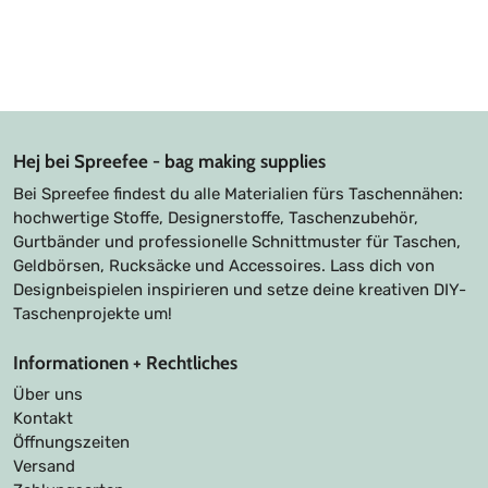
Hej bei Spreefee - bag making supplies
Bei Spreefee findest du alle Materialien fürs Taschennähen:
hochwertige Stoffe, Designerstoffe, Taschenzubehör,
Gurtbänder und professionelle Schnittmuster für Taschen,
Geldbörsen, Rucksäcke und Accessoires. Lass dich von
Designbeispielen inspirieren und setze deine kreativen DIY-
Taschenprojekte um!
Informationen + Rechtliches
Über uns
Kontakt
Öffnungszeiten
Versand