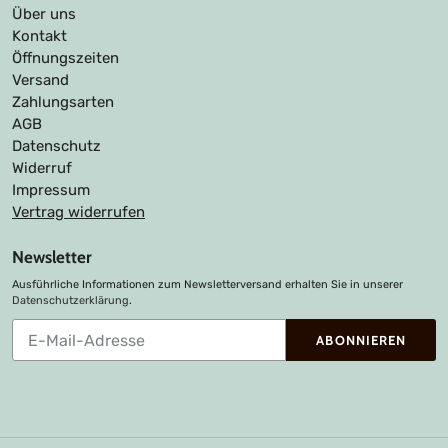
Über uns
Kontakt
Öffnungszeiten
Versand
Zahlungsarten
AGB
Datenschutz
Widerruf
Impressum
Vertrag widerrufen
Newsletter
Ausführliche Informationen zum Newsletterversand erhalten Sie in unserer
Datenschutzerklärung
.
Abonnieren
ABONNIEREN
Sie
unsere
Mailingliste