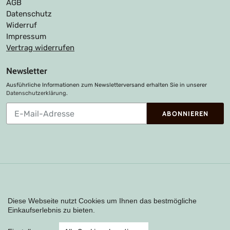
AGB
Datenschutz
Widerruf
Impressum
Vertrag widerrufen
Newsletter
Ausführliche Informationen zum Newsletterversand erhalten Sie in unserer
Datenschutzerklärung
.
Abonnieren
ABONNIEREN
Sie
unsere
Mailingliste
Zahlungsarten
Diese Webseite nutzt Cookies um Ihnen das bestmögliche
Einkaufserlebnis zu bieten.
Instagram