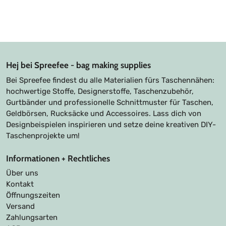
Hej bei Spreefee - bag making supplies
Bei Spreefee findest du alle Materialien fürs Taschennähen:
hochwertige Stoffe, Designerstoffe, Taschenzubehör,
Gurtbänder und professionelle Schnittmuster für Taschen,
Geldbörsen, Rucksäcke und Accessoires. Lass dich von
Designbeispielen inspirieren und setze deine kreativen DIY-
Taschenprojekte um!
Informationen + Rechtliches
Über uns
Kontakt
Öffnungszeiten
Versand
Zahlungsarten