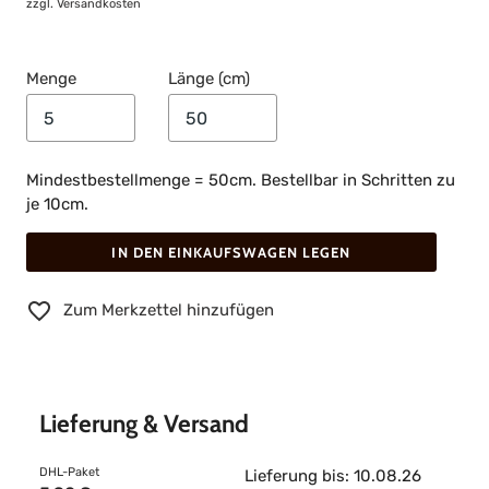
zzgl.
Versandkosten
Menge
Länge (cm)
Mindestbestellmenge = 50cm. Bestellbar in Schritten zu
je 10cm.
IN DEN EINKAUFSWAGEN LEGEN
Zum Merkzettel hinzufügen
Lieferung & Versand
DHL-Paket
Lieferung bis: 10.08.26