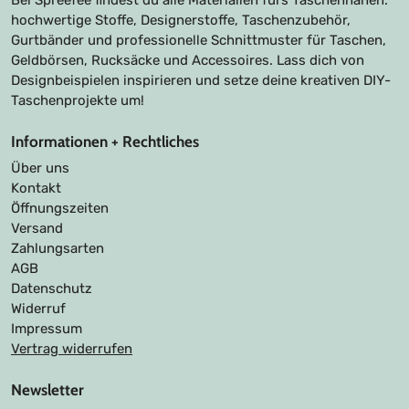
hochwertige Stoffe, Designerstoffe, Taschenzubehör,
Gurtbänder und professionelle Schnittmuster für Taschen,
Geldbörsen, Rucksäcke und Accessoires. Lass dich von
Designbeispielen inspirieren und setze deine kreativen DIY-
Taschenprojekte um!
Informationen + Rechtliches
Über uns
Kontakt
Öffnungszeiten
Versand
Zahlungsarten
AGB
Datenschutz
Widerruf
Impressum
Vertrag widerrufen
Newsletter