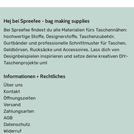
Hej bei Spreefee - bag making supplies
Bei Spreefee findest du alle Materialien fürs Taschennähen:
hochwertige Stoffe, Designerstoffe, Taschenzubehör,
Gurtbänder und professionelle Schnittmuster für Taschen,
Geldbörsen, Rucksäcke und Accessoires. Lass dich von
Designbeispielen inspirieren und setze deine kreativen DIY-
Taschenprojekte um!
Informationen + Rechtliches
Über uns
Kontakt
Öffnungszeiten
Versand
Zahlungsarten
AGB
Datenschutz
Widerruf