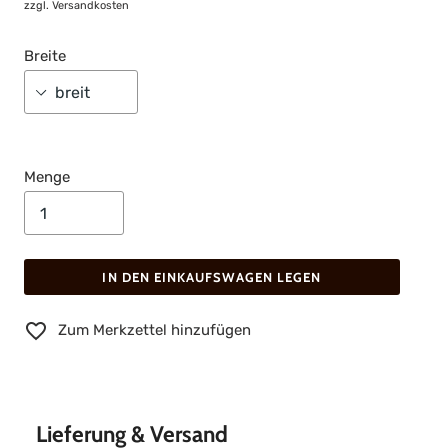
zzgl.
Versandkosten
Breite
Menge
IN DEN EINKAUFSWAGEN LEGEN
Zum Merkzettel hinzufügen
Lieferung & Versand