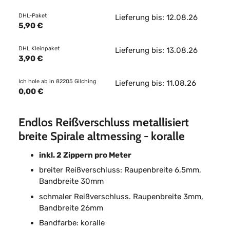
DHL-Paket
Lieferung bis: 12.08.26
5,90 €
DHL Kleinpaket
Lieferung bis: 13.08.26
3,90 €
Ich hole ab in 82205 Gilching
Lieferung bis: 11.08.26
0,00 €
Endlos Reißverschluss metallisiert
breite Spirale altmessing - koralle
inkl. 2 Zippern pro Meter
breiter Reißverschluss: Raupenbreite 6,5mm,
Bandbreite 30mm
schmaler Reißverschluss. Raupenbreite 3mm,
Bandbreite 26mm
Bandfarbe: koralle