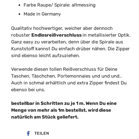
Farbe Raupe/ Spirale: altmessing
Made in Germany
Qualitativ hochwertiger, weicher aber dennoch
robuster
Endlosreißverschluss
in metallisierter Optik.
Ganz easy zu verarbeiten, denn über die Spirale aus
Kunststoff kannst Du einfach drüber nähen. Die Zipper
sind ebenso leicht aufzuziehen.
Verwende diesen tollen Reißverschluss für Deine
Taschen, Täschchen, Portemonnaies und und und..
Auch in schmal erhältlich und extra Zipper findest Du
ebenso bei uns.
bestellbar in Schritten zu je 1 m
. Wenn Du eine
Menge von mehr als 1m bestellst, wird diese
natürlich am Stück geliefert.
TEILEN