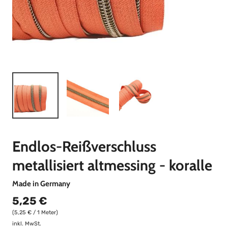
Endlos-Reißverschluss
metallisiert altmessing - koralle
Made in Germany
5,25 €
(5,25 € / 1 Meter)
inkl. MwSt.