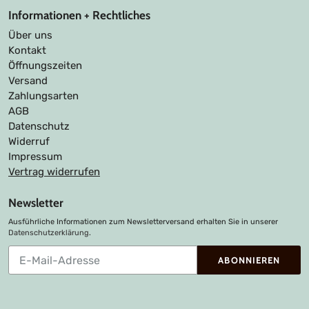
Informationen + Rechtliches
Über uns
Kontakt
Öffnungszeiten
Versand
Zahlungsarten
AGB
Datenschutz
Widerruf
Impressum
Vertrag widerrufen
Newsletter
Ausführliche Informationen zum Newsletterversand erhalten Sie in unserer
Datenschutzerklärung
.
Abonnieren
ABONNIEREN
Sie
unsere
Mailingliste