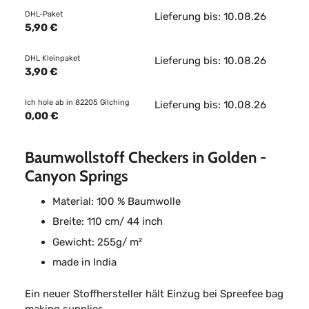
DHL-Paket
Lieferung bis: 10.08.26
5,90 €
DHL Kleinpaket
Lieferung bis: 10.08.26
3,90 €
Ich hole ab in 82205 Gilching
Lieferung bis: 10.08.26
0,00 €
Baumwollstoff Checkers in Golden -
Canyon Springs
Material: 100 % Baumwolle
Breite: 110 cm/ 44 inch
Gewicht: 255g/ m²
made in India
Ein neuer Stoffhersteller hält Einzug bei Spreefee bag