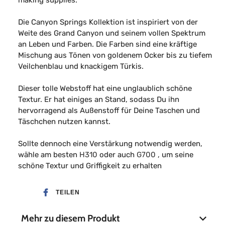
making supplies.
Die Canyon Springs Kollektion ist inspiriert von der
Weite des Grand Canyon und seinem vollen Spektrum
an Leben und Farben. Die Farben sind eine kräftige
Mischung aus Tönen von goldenem Ocker bis zu tiefem
Veilchenblau und knackigem Türkis.
Dieser tolle Webstoff hat eine unglaublich schöne
Textur. Er hat einiges an Stand, sodass Du ihn
hervorragend als Außenstoff für Deine Taschen und
Täschchen nutzen kannst.
Sollte dennoch eine Verstärkung notwendig werden,
wähle am besten
H310
oder auch
G700
, um seine
schöne Textur und Griffigkeit zu erhalten
TEILEN
Mehr zu diesem Produkt