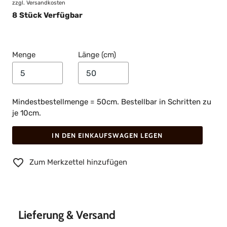
zzgl.
Versandkosten
8
Stück Verfügbar
Menge
Länge (cm)
Mindestbestellmenge = 50cm. Bestellbar in Schritten zu
je 10cm.
IN DEN EINKAUFSWAGEN LEGEN
Zum Merkzettel hinzufügen
Lieferung & Versand