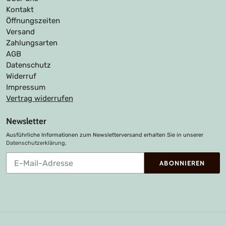
Kontakt
Öffnungszeiten
Versand
Zahlungsarten
AGB
Datenschutz
Widerruf
Impressum
Vertrag widerrufen
Newsletter
Ausführliche Informationen zum Newsletterversand erhalten Sie in unserer
Datenschutzerklärung
.
Abonnieren
ABONNIEREN
Sie
unsere
Mailingliste