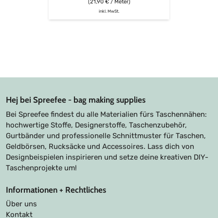
(21,90 € / Meter)
inkl. MwSt.
Hej bei Spreefee - bag making supplies
Bei Spreefee findest du alle Materialien fürs Taschennähen:
hochwertige Stoffe, Designerstoffe, Taschenzubehör,
Gurtbänder und professionelle Schnittmuster für Taschen,
Geldbörsen, Rucksäcke und Accessoires. Lass dich von
Designbeispielen inspirieren und setze deine kreativen DIY-
Taschenprojekte um!
Informationen + Rechtliches
Über uns
Kontakt