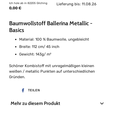
Ich hole ab in 82205 Gilching
Lieferung bis: 11.08.26
0,00 €
Baumwollstoff Ballerina Metallic -
Basics
Material: 100 % Baumwolle, ungebleicht
Breite: 112 cm/ 45 inch
Gewicht: 143g/ m²
Schöner Kombistoff mit unregelmäßigen kleinen
weißen / metallic Punkten auf unterschiedlichen
Gründen.
TEILEN
Mehr zu diesem Produkt