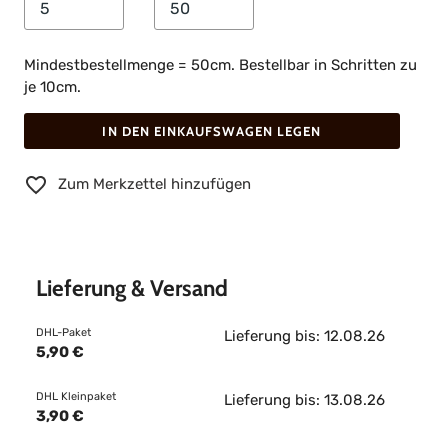
Mindestbestellmenge = 50cm. Bestellbar in Schritten zu
je 10cm.
IN DEN EINKAUFSWAGEN LEGEN
Zum Merkzettel hinzufügen
Lieferung & Versand
DHL-Paket
Lieferung bis: 12.08.26
5,90 €
DHL Kleinpaket
Lieferung bis: 13.08.26
3,90 €