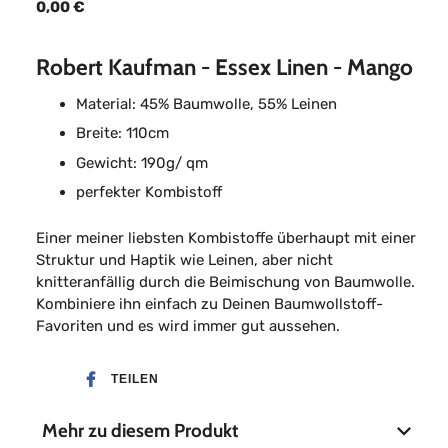
0,00 €
Robert Kaufman - Essex Linen - Mango
Material: 45% Baumwolle, 55% Leinen
Breite: 110cm
Gewicht: 190g/ qm
perfekter Kombistoff
Einer meiner liebsten Kombistoffe überhaupt mit einer
Struktur und Haptik wie Leinen, aber nicht
knitteranfällig durch die Beimischung von Baumwolle.
Kombiniere ihn einfach zu Deinen Baumwollstoff-
Favoriten und es wird immer gut aussehen.
TEILEN
Mehr zu diesem Produkt