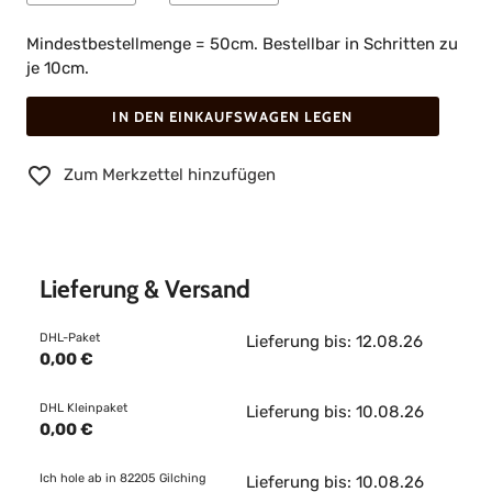
Mindestbestellmenge = 50cm. Bestellbar in Schritten zu
je 10cm.
IN DEN EINKAUFSWAGEN LEGEN
Zum Merkzettel hinzufügen
Lieferung & Versand
DHL-Paket
Lieferung bis: 12.08.26
0,00 €
DHL Kleinpaket
Lieferung bis: 10.08.26
0,00 €
Ich hole ab in 82205 Gilching
Lieferung bis: 10.08.26