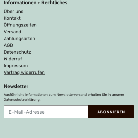
Informationen + Rechtliches
Über uns
Kontakt
Öffnungszeiten
Versand
Zahlungsarten
AGB
Datenschutz
Widerruf
Impressum
Vertrag widerrufen
Newsletter
Ausführliche Informationen zum Newsletterversand erhalten Sie in unserer
Datenschutzerklärung
.
Abonnieren
ABONNIEREN
Sie
unsere
Mailingliste