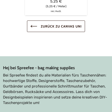
5,25 €
(5,25 € / Meter)
inkl. MwSt.
ZURÜCK ZU CANVAS UNI
Hej bei Spreefee - bag making supplies
Bei Spreefee findest du alle Materialien fürs Taschennähen:
hochwertige Stoffe, Designerstoffe, Taschenzubehör,
Gurtbänder und professionelle Schnittmuster für Taschen,
Geldbörsen, Rucksäcke und Accessoires. Lass dich von
Designbeispielen inspirieren und setze deine kreativen DIY-
Taschenprojekte um!