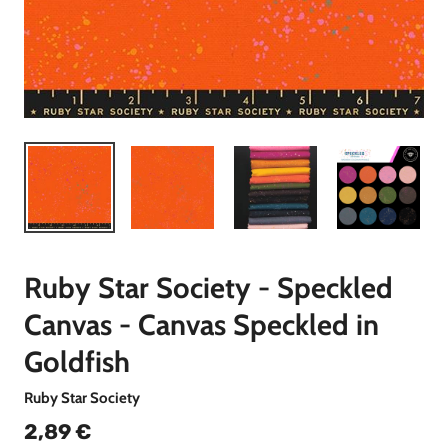
Ruby Star Society - Speckled
Canvas - Canvas Speckled in
Goldfish
Ruby Star Society
2,89 €