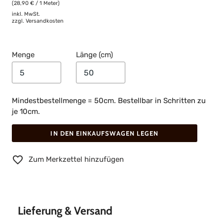
(28,90 € / 1 Meter)
inkl. MwSt.
zzgl.
Versandkosten
Menge
Länge (cm)
Mindestbestellmenge = 50cm. Bestellbar in Schritten zu
je 10cm.
IN DEN EINKAUFSWAGEN LEGEN
Zum Merkzettel hinzufügen
Lieferung & Versand