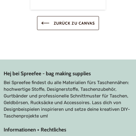
ZURÜCK ZU CANVAS
Hej bei Spreefee - bag making supplies
Bei Spreefee findest du alle Materialien fürs Taschennähen:
hochwertige Stoffe, Designerstoffe, Taschenzubehör,
Gurtbänder und professionelle Schnittmuster für Taschen,
Geldbörsen, Rucksäcke und Accessoires. Lass dich von
Designbeispielen inspirieren und setze deine kreativen DIY-
Taschenprojekte um!
Informationen + Rechtliches