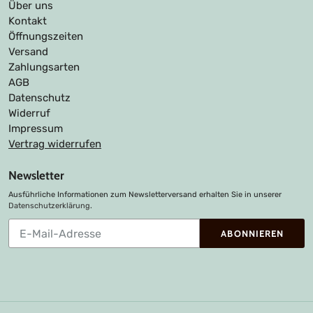
Über uns
Kontakt
Öffnungszeiten
Versand
Zahlungsarten
AGB
Datenschutz
Widerruf
Impressum
Vertrag widerrufen
Newsletter
Ausführliche Informationen zum Newsletterversand erhalten Sie in unserer
Datenschutzerklärung
.
Abonnieren
ABONNIEREN
Sie
unsere
Mailingliste