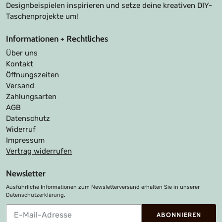
Designbeispielen inspirieren und setze deine kreativen DIY-
Taschenprojekte um!
Informationen + Rechtliches
Über uns
Kontakt
Öffnungszeiten
Versand
Zahlungsarten
AGB
Datenschutz
Widerruf
Impressum
Vertrag widerrufen
Newsletter
Ausführliche Informationen zum Newsletterversand erhalten Sie in unserer
Datenschutzerklärung
.
Abonnieren
ABONNIEREN
Sie