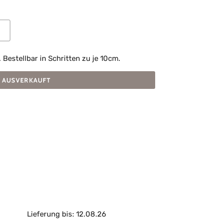
estellbar in Schritten zu je 10cm.
AUSVERKAUFT
Lieferung bis: 12.08.26