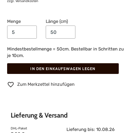
zzgl.
Versandkosten
Menge
Länge (cm)
Mindestbestellmenge = 50cm. Bestellbar in Schritten zu
je 10cm.
IN DEN EINKAUFSWAGEN LEGEN
Zum Merkzettel hinzufügen
Lieferung & Versand
DHL-Paket
Lieferung bis: 10.08.26