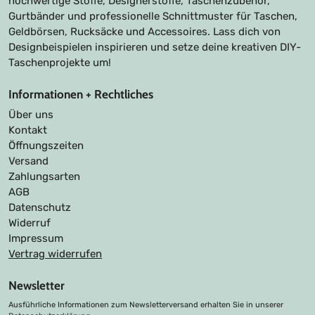
hochwertige Stoffe, Designerstoffe, Taschenzubehör,
Gurtbänder und professionelle Schnittmuster für Taschen,
Geldbörsen, Rucksäcke und Accessoires. Lass dich von
Designbeispielen inspirieren und setze deine kreativen DIY-
Taschenprojekte um!
Informationen + Rechtliches
Über uns
Kontakt
Öffnungszeiten
Versand
Zahlungsarten
AGB
Datenschutz
Widerruf
Impressum
Vertrag widerrufen
Newsletter
Ausführliche Informationen zum Newsletterversand erhalten Sie in unserer