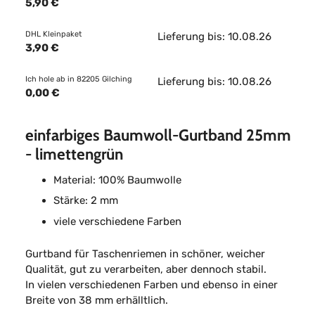
5,90 €
DHL Kleinpaket
Lieferung bis: 10.08.26
3,90 €
Ich hole ab in 82205 Gilching
Lieferung bis: 10.08.26
0,00 €
einfarbiges Baumwoll-Gurtband 25mm
- limettengrün
Material: 100% Baumwolle
Stärke: 2 mm
viele verschiedene Farben
Gurtband für Taschenriemen in schöner, weicher
Qualität, gut zu verarbeiten, aber dennoch stabil.
In vielen verschiedenen Farben und ebenso in einer
Breite von 38 mm erhälltlich.