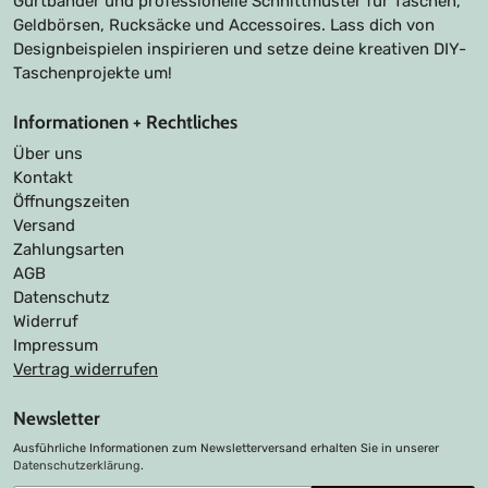
Gurtbänder und professionelle Schnittmuster für Taschen,
Geldbörsen, Rucksäcke und Accessoires. Lass dich von
Designbeispielen inspirieren und setze deine kreativen DIY-
Taschenprojekte um!
Informationen + Rechtliches
Über uns
Kontakt
Öffnungszeiten
Versand
Zahlungsarten
AGB
Datenschutz
Widerruf
Impressum
Vertrag widerrufen
Newsletter
Ausführliche Informationen zum Newsletterversand erhalten Sie in unserer
Datenschutzerklärung
.