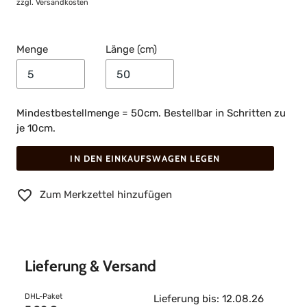
zzgl.
Versandkosten
Menge
Länge (cm)
Mindestbestellmenge = 50cm. Bestellbar in Schritten zu
je 10cm.
IN DEN EINKAUFSWAGEN LEGEN
Zum Merkzettel hinzufügen
Lieferung & Versand
DHL-Paket
Lieferung bis: 12.08.26