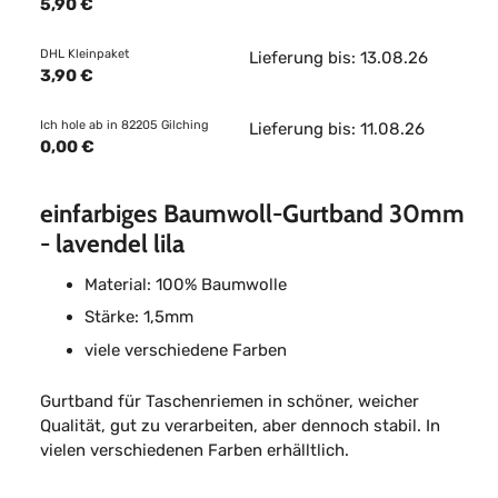
5,90 €
DHL Kleinpaket
Lieferung bis: 13.08.26
3,90 €
Ich hole ab in 82205 Gilching
Lieferung bis: 11.08.26
0,00 €
einfarbiges Baumwoll-Gurtband 30mm
- lavendel lila
Material: 100% Baumwolle
Stärke: 1,5mm
viele verschiedene Farben
Gurtband für Taschenriemen in schöner, weicher
Qualität, gut zu verarbeiten, aber dennoch stabil. In
vielen verschiedenen Farben erhälltlich.