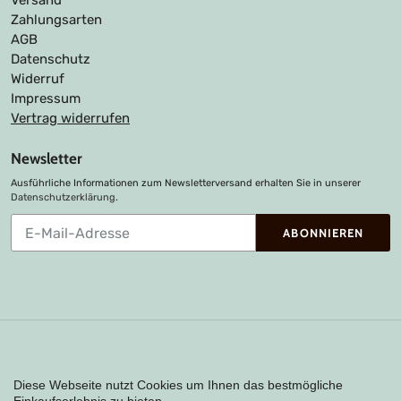
Versand
Zahlungsarten
AGB
Datenschutz
Widerruf
Impressum
Vertrag widerrufen
Newsletter
Ausführliche Informationen zum Newsletterversand erhalten Sie in unserer
Datenschutzerklärung
.
Abonnieren
ABONNIEREN
Sie
unsere
Mailingliste
Zahlungsarten
Diese Webseite nutzt Cookies um Ihnen das bestmögliche