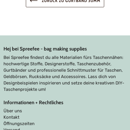
ZURÜCK ZU GURTBAND 30MM
Hej bei Spreefee - bag making supplies
Bei Spreefee findest du alle Materialien fürs Taschennähen:
hochwertige Stoffe, Designerstoffe, Taschenzubehör,
Gurtbänder und professionelle Schnittmuster für Taschen,
Geldbörsen, Rucksäcke und Accessoires. Lass dich von
Designbeispielen inspirieren und setze deine kreativen DIY-
Taschenprojekte um!
Informationen + Rechtliches
Über uns
Kontakt
Öffnungszeiten