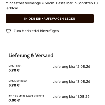
Mindestbestellmenge = 50cm. Bestellbar in Schritten zu
je 10cm.
IN DEN EINKAUFSWAGEN LEGEN
Zum Merkzettel hinzufügen
Lieferung & Versand
DHL-Paket
Lieferung bis: 12.08.26
5,90 €
DHL Kleinpaket
Lieferung bis: 13.08.26
3,90 €
Ich hole ab in 82205 Gilching
Lieferung bis: 11.08.26
0,00 €