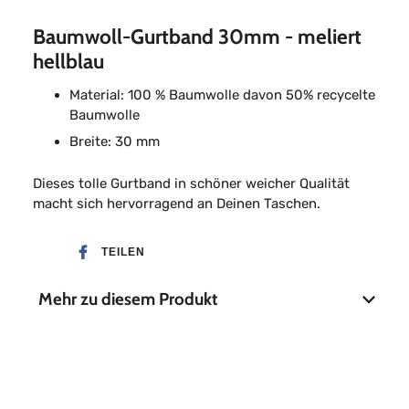
Baumwoll-Gurtband 30mm - meliert
hellblau
Material: 100 % Baumwolle davon 50% recycelte
Baumwolle
Breite: 30 mm
Dieses tolle Gurtband in schöner weicher Qualität
macht sich hervorragend an Deinen Taschen.
TEILEN
Mehr zu diesem Produkt
Material
100 % Baumwolle
Breite
40 mm