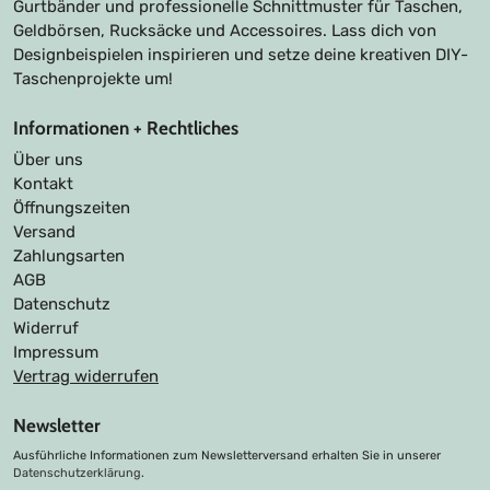
Gurtbänder und professionelle Schnittmuster für Taschen,
Geldbörsen, Rucksäcke und Accessoires. Lass dich von
Designbeispielen inspirieren und setze deine kreativen DIY-
Taschenprojekte um!
Informationen + Rechtliches
Über uns
Kontakt
Öffnungszeiten
Versand
Zahlungsarten
AGB
Datenschutz
Widerruf
Impressum
Vertrag widerrufen
Newsletter
Ausführliche Informationen zum Newsletterversand erhalten Sie in unserer
Datenschutzerklärung
.