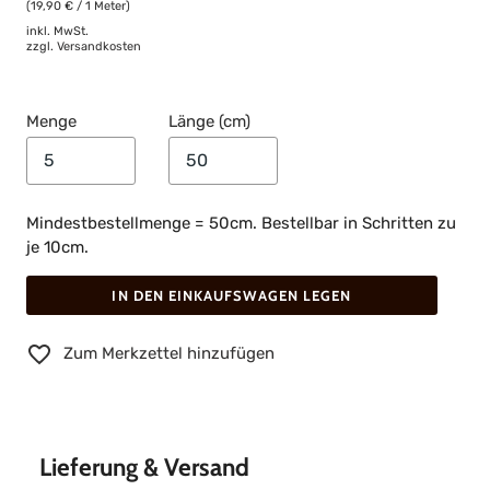
(19,90 € / 1 Meter)
inkl. MwSt.
zzgl.
Versandkosten
Menge
Länge (cm)
Mindestbestellmenge = 50cm. Bestellbar in Schritten zu
je 10cm.
IN DEN EINKAUFSWAGEN LEGEN
Zum Merkzettel hinzufügen
Lieferung & Versand