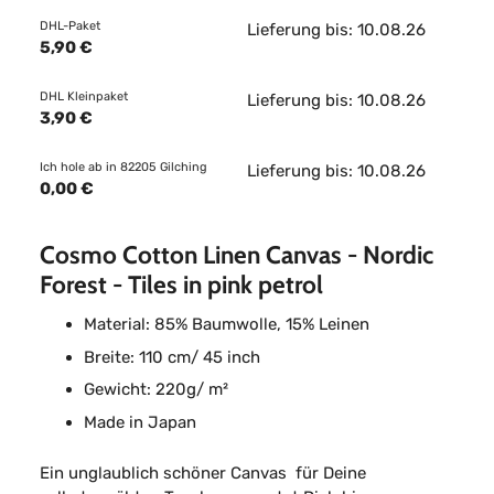
DHL-Paket
Lieferung bis: 10.08.26
5,90 €
DHL Kleinpaket
Lieferung bis: 10.08.26
3,90 €
Ich hole ab in 82205 Gilching
Lieferung bis: 10.08.26
0,00 €
Cosmo Cotton Linen Canvas - Nordic
Forest - Tiles in pink petrol
Material: 85% Baumwolle, 15% Leinen
Breite: 110 cm/ 45 inch
Gewicht: 220g/ m²
Made in Japan
Ein unglaublich schöner Canvas für Deine