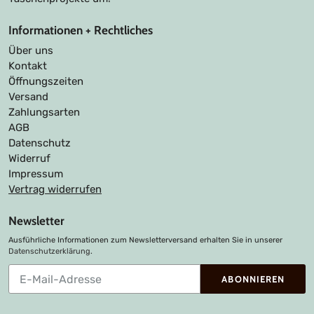
Informationen + Rechtliches
Über uns
Kontakt
Öffnungszeiten
Versand
Zahlungsarten
AGB
Datenschutz
Widerruf
Impressum
Vertrag widerrufen
Newsletter
Ausführliche Informationen zum Newsletterversand erhalten Sie in unserer
Datenschutzerklärung
.
Abonnieren
ABONNIEREN
Sie
unsere
Mailingliste