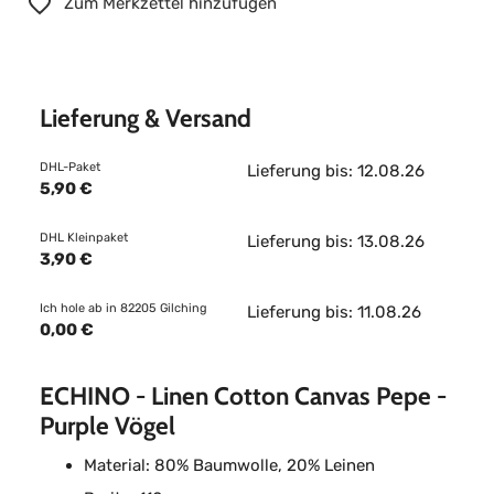
Zum Merkzettel hinzufügen
Lieferung & Versand
DHL-Paket
Lieferung bis: 12.08.26
5,90 €
DHL Kleinpaket
Lieferung bis: 13.08.26
3,90 €
Ich hole ab in 82205 Gilching
Lieferung bis: 11.08.26
0,00 €
ECHINO - Linen Cotton Canvas Pepe -
Purple Vögel
Material: 80% Baumwolle, 20% Leinen