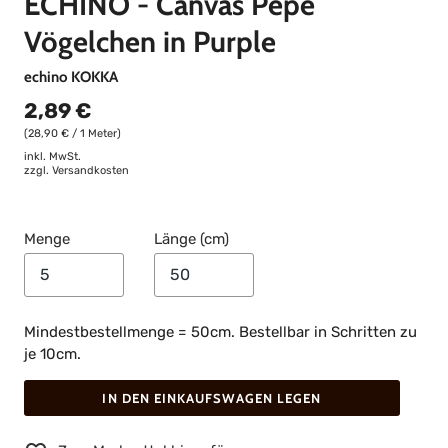
ECHINO - Canvas Pepe
Vögelchen in Purple
echino KOKKA
2,89 €
(28,90 € / 1 Meter)
inkl. MwSt.
zzgl.
Versandkosten
Menge
Länge (cm)
Mindestbestellmenge = 50cm. Bestellbar in Schritten zu
je 10cm.
IN DEN EINKAUFSWAGEN LEGEN