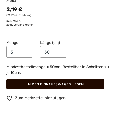
Moda
2,19 €
(21,90 € / 1 Meter)
inkl. MwSt.
zzgl.
Versandkosten
Menge
Länge (cm)
Mindestbestellmenge = 50cm. Bestellbar in Schritten zu
je 10cm.
IN DEN EINKAUFSWAGEN LEGEN
Zum Merkzettel hinzufügen