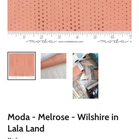
Moda - Melrose - Wilshire in
Lala Land