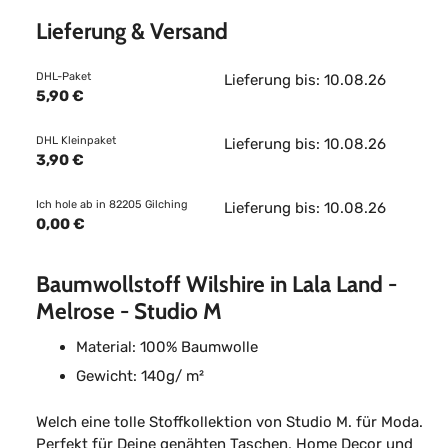
Lieferung & Versand
DHL-Paket
Lieferung bis: 10.08.26
5,90 €
DHL Kleinpaket
Lieferung bis: 10.08.26
3,90 €
Ich hole ab in 82205 Gilching
Lieferung bis: 10.08.26
0,00 €
Baumwollstoff Wilshire in Lala Land -
Melrose - Studio M
Material: 100% Baumwolle
Gewicht: 140g/ m²
Welch eine tolle Stoffkollektion von Studio M. für Moda.
Perfekt für Deine genähten Taschen, Home Decor und