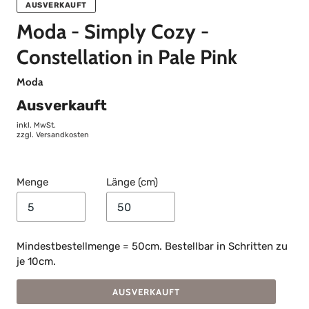
AUSVERKAUFT
Moda - Simply Cozy -
Constellation in Pale Pink
Moda
Ausverkauft
inkl. MwSt.
zzgl.
Versandkosten
Menge
Länge (cm)
Mindestbestellmenge = 50cm. Bestellbar in Schritten zu
je 10cm.
AUSVERKAUFT