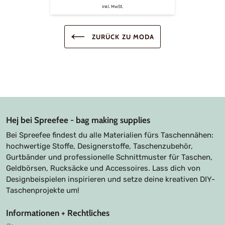
inkl. MwSt.
ZURÜCK ZU MODA
Hej bei Spreefee - bag making supplies
Bei Spreefee findest du alle Materialien fürs Taschennähen:
hochwertige Stoffe, Designerstoffe, Taschenzubehör,
Gurtbänder und professionelle Schnittmuster für Taschen,
Geldbörsen, Rucksäcke und Accessoires. Lass dich von
Designbeispielen inspirieren und setze deine kreativen DIY-
Taschenprojekte um!
Informationen + Rechtliches