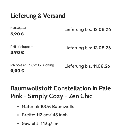
Lieferung & Versand
DHL-Paket
Lieferung bis: 12.08.26
5,90 €
DHL Kleinpaket
Lieferung bis: 13.08.26
3,90 €
Ich hole ab in 82205 Gilching
Lieferung bis: 11.08.26
0,00 €
Baumwollstoff Constellation in Pale
Pink - Simply Cozy - Zen Chic
Material: 100% Baumwolle
Breite: 112 cm/ 45 inch
Gewicht: 143g/ m²