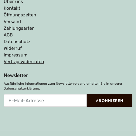
Über uns
Kontakt
Öffnungszeiten
Versand
Zahlungsarten
AGB
Datenschutz
Widerruf
Impressum
Vertrag widerrufen
Newsletter
Ausführliche Informationen zum Newsletterversand erhalten Sie in unserer
Datenschutzerklärung
.
Abonnieren
ABONNIEREN
Sie
unsere
Mailingliste