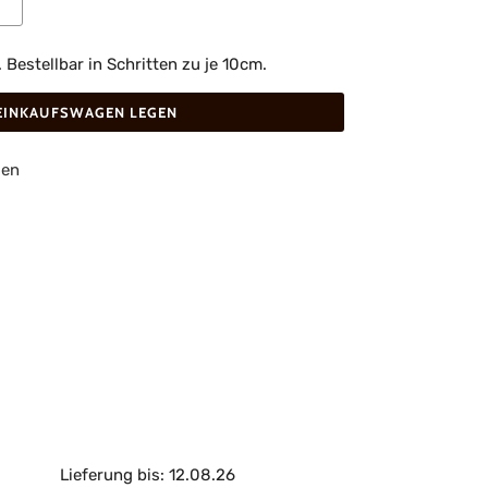
estellbar in Schritten zu je 10cm.
 EINKAUFSWAGEN LEGEN
gen
Lieferung bis: 12.08.26