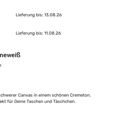
Lieferung bis: 13.08.26
Lieferung bis: 11.08.26
emeweiß
e
elschwerer Canvas in einem schönen Cremeton.
ekt für Deine Taschen und Täschchen.