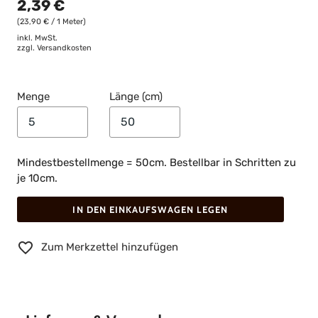
2,39 €
(23,90 € / 1 Meter)
inkl. MwSt.
zzgl.
Versandkosten
Menge
Länge (cm)
Mindestbestellmenge = 50cm. Bestellbar in Schritten zu
je 10cm.
IN DEN EINKAUFSWAGEN LEGEN
Zum Merkzettel hinzufügen