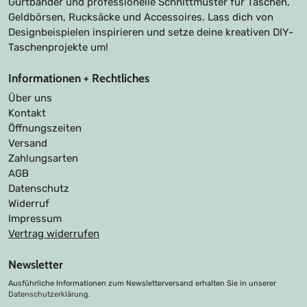
Gurtbänder und professionelle Schnittmuster für Taschen,
Geldbörsen, Rucksäcke und Accessoires. Lass dich von
Designbeispielen inspirieren und setze deine kreativen DIY-
Taschenprojekte um!
Informationen + Rechtliches
Über uns
Kontakt
Öffnungszeiten
Versand
Zahlungsarten
AGB
Datenschutz
Widerruf
Impressum
Vertrag widerrufen
Newsletter
Ausführliche Informationen zum Newsletterversand erhalten Sie in unserer
Datenschutzerklärung
.