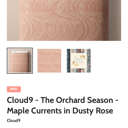
NEU
Cloud9 - The Orchard Season -
Maple Currents in Dusty Rose
Cloud9