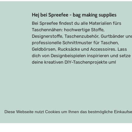
Hej bei Spreefee - bag making supplies
Bei Spreefee findest du alle Materialien fürs
Taschennähen: hochwertige Stoffe,
Designerstoffe, Taschenzubehör, Gurtbänder un
professionelle Schnittmuster für Taschen,
Geldbörsen, Rucksäcke und Accessoires. Lass
dich von Designbeispielen inspirieren und setze
deine kreativen DIY-Taschenprojekte um!
Diese Webseite nutzt Cookies um Ihnen das bestmögliche Einkaufser
Zahlungsarten