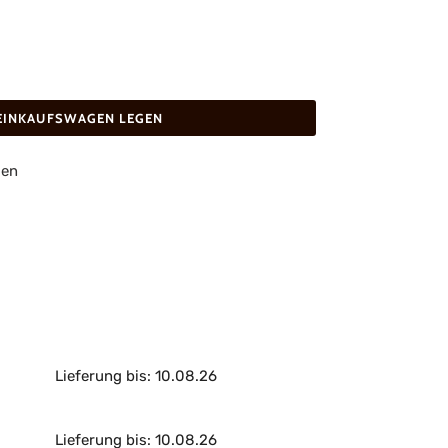
 EINKAUFSWAGEN LEGEN
gen
Lieferung bis: 10.08.26
Lieferung bis: 10.08.26