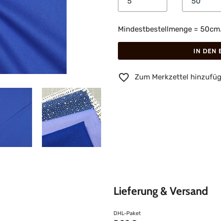
Mindestbestellmenge = 50cm. B
IN DEN
Zum Merkzettel hinzufü
Lieferung & Versand
DHL-Paket