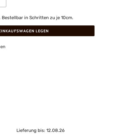
estellbar in Schritten zu je 10cm.
 EINKAUFSWAGEN LEGEN
gen
Lieferung bis: 12.08.26