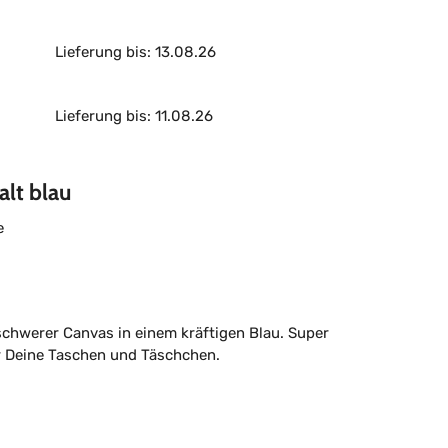
Lieferung bis: 13.08.26
Lieferung bis: 11.08.26
alt blau
e
lschwerer Canvas in einem kräftigen Blau. Super
r Deine Taschen und Täschchen.