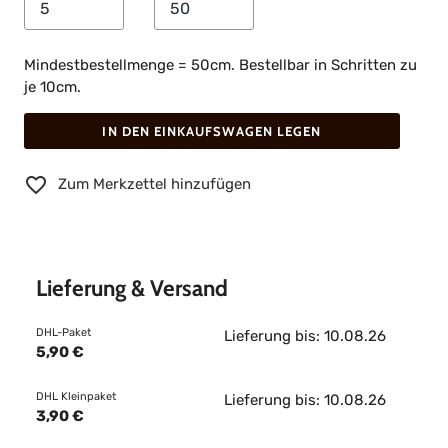
Mindestbestellmenge = 50cm. Bestellbar in Schritten zu
je 10cm.
IN DEN EINKAUFSWAGEN LEGEN
Zum Merkzettel hinzufügen
Lieferung & Versand
DHL-Paket
Lieferung bis: 10.08.26
5,90 €
DHL Kleinpaket
Lieferung bis: 10.08.26
3,90 €