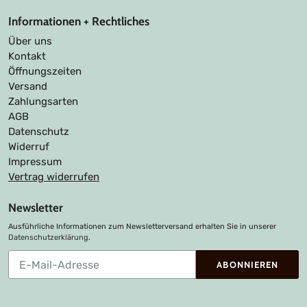
Informationen + Rechtliches
Über uns
Kontakt
Öffnungszeiten
Versand
Zahlungsarten
AGB
Datenschutz
Widerruf
Impressum
Vertrag widerrufen
Newsletter
Ausführliche Informationen zum Newsletterversand erhalten Sie in unserer
Datenschutzerklärung
.
Abonnieren
ABONNIEREN
Sie
unsere
Mailingliste