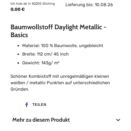
Ich hole ab in 82205 Gilching
Lieferung bis: 10.08.26
0,00 €
Baumwollstoff Daylight Metallic -
Basics
Material: 100 % Baumwolle, ungebleicht
Breite: 112 cm/ 45 inch
Gewicht: 143g/ m²
Schöner Kombistoff mit unregelmäßigen kleinen
weißen / metallic Punkten auf unterschiedlichen
Gründen.
TEILEN
Mehr zu diesem Produkt