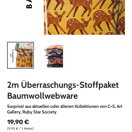
2m Überraschungs-Stoffpaket
Baumwollwebware
Surprise! aus aktuellen oder älteren Kollektionen von C+S, Art
Gallery, Ruby Star Society
19,90 €
(9,95 € / 1 Meter)