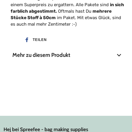
einem Superpreis zu ergattern. Alle Pakete sind
in sich
farblich abgestimmt.
Oftmals hast Du
mehrere
Stücke Stoff à 50cm
im Paket. Mit etwas Glück, sind
es auch mal mehr Zentimeter :-)
TEILEN
Mehr zu diesem Produkt
Hej bei Spreefee - bag making supplies