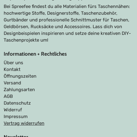
Bei Spreefee findest du alle Materialien fürs Taschennähen:
hochwertige Stoffe, Designerstoffe, Taschenzubehör,
Gurtbänder und professionelle Schnittmuster für Taschen,
Geldbörsen, Rucksäcke und Accessoires. Lass dich von
Designbeispielen inspirieren und setze deine kreativen DIY-
Taschenprojekte um!
Informationen + Rechtliches
Über uns
Kontakt
Öffnungszeiten
Versand
Zahlungsarten
AGB
Datenschutz
Widerruf
Impressum
Vertrag widerrufen