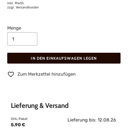
inkl. MwSt.
zzgl.
Versandkosten
Menge
IN DEN EINKAUFSWAGEN LEGEN
Zum Merkzettel hinzufügen
Lieferung & Versand
DHL-Paket
Lieferung bis: 12.08.26
5,90 €