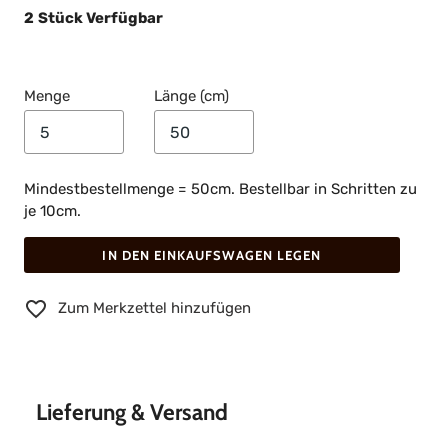
2
Stück Verfügbar
Menge
Länge (cm)
Mindestbestellmenge = 50cm. Bestellbar in Schritten zu
je 10cm.
IN DEN EINKAUFSWAGEN LEGEN
Zum Merkzettel hinzufügen
Lieferung & Versand