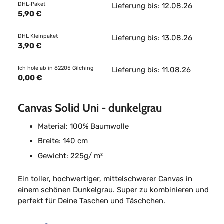
DHL-Paket
Lieferung bis: 12.08.26
5,90 €
DHL Kleinpaket
Lieferung bis: 13.08.26
3,90 €
Ich hole ab in 82205 Gilching
Lieferung bis: 11.08.26
0,00 €
Canvas Solid Uni - dunkelgrau
Material: 100% Baumwolle
Breite: 140 cm
Gewicht: 225g/ m²
Ein toller, hochwertiger, mittelschwerer Canvas in
einem schönen Dunkelgrau. Super zu kombinieren und
perfekt für Deine Taschen und Täschchen.