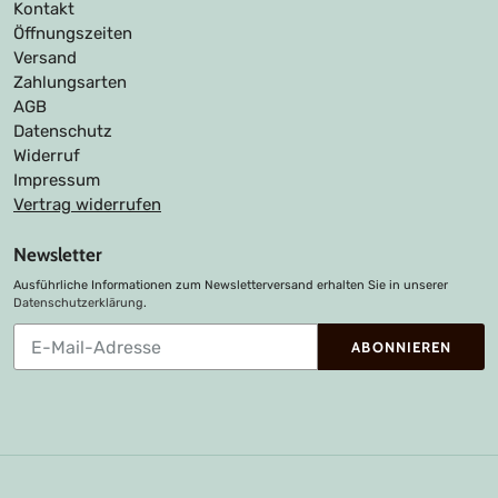
Kontakt
Öffnungszeiten
Versand
Zahlungsarten
AGB
Datenschutz
Widerruf
Impressum
Vertrag widerrufen
Newsletter
Ausführliche Informationen zum Newsletterversand erhalten Sie in unserer
Datenschutzerklärung
.
Abonnieren
ABONNIEREN
Sie
unsere
Mailingliste