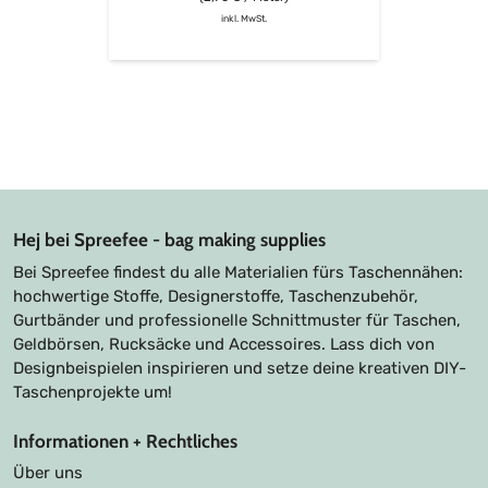
inkl. MwSt.
Hej bei Spreefee - bag making supplies
Bei Spreefee findest du alle Materialien fürs Taschennähen:
hochwertige Stoffe, Designerstoffe, Taschenzubehör,
Gurtbänder und professionelle Schnittmuster für Taschen,
Geldbörsen, Rucksäcke und Accessoires. Lass dich von
Designbeispielen inspirieren und setze deine kreativen DIY-
Taschenprojekte um!
Informationen + Rechtliches
Über uns