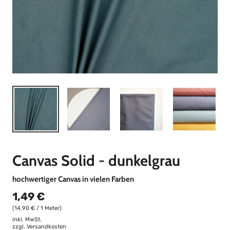
Canvas Solid - dunkelgrau
hochwertiger Canvas in vielen Farben
1,49 €
(14,90 € / 1 Meter)
inkl. MwSt.
zzgl.
Versandkosten